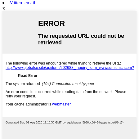
Mittere email
x